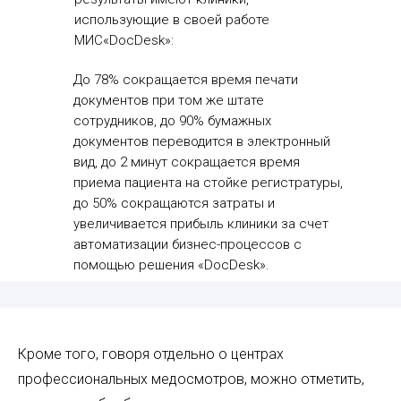
использующие в своей работе
МИС«DocDesk»:
До 78% сокращается время печати
документов при том же штате
сотрудников, до 90% бумажных
документов переводится в электронный
вид, до 2 минут сокращается время
приема пациента на стойке регистратуры,
до 50% сокращаются затраты и
увеличивается прибыль клиники за счет
автоматизации бизнес-процессов с
помощью решения «DocDesk».
Кроме того, говоря отдельно о центрах
профессиональных медосмотров, можно отметить,