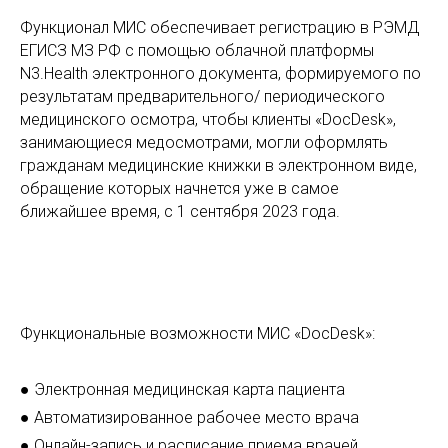
Функционал МИС обеспечивает регистрацию в РЭМД
ЕГИСЗ МЗ РФ с помощью облачной платформы
N3.Health электронного документа, формируемого по
результатам предварительного/ периодического
медицинского осмотра, чтобы клиенты «DocDesk»,
занимающиеся медосмотрами, могли оформлять
гражданам медицинские книжки в электронном виде,
обращение которых начнется уже в самое
ближайшее время, с 1 сентября 2023 года.
Функциональные возможности МИС «DocDesk»:
● Электронная медицинская карта пациента
● Автоматизированное рабочее место врача
● Онлайн-запись и расписание приема врачей