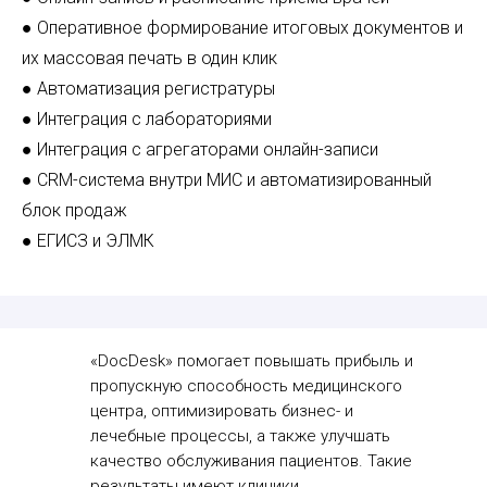
● Оперативное формирование итоговых документов и
их массовая печать в один клик
● Автоматизация регистратуры
● Интеграция с лабораториями
● Интеграция с агрегаторами онлайн-записи
● CRM-система внутри МИС и автоматизированный
блок продаж
● ЕГИСЗ и ЭЛМК
«DocDesk» помогает повышать прибыль и
пропускную способность медицинского
центра, оптимизировать бизнес- и
лечебные процессы, а также улучшать
качество обслуживания пациентов. Такие
результаты имеют клиники,