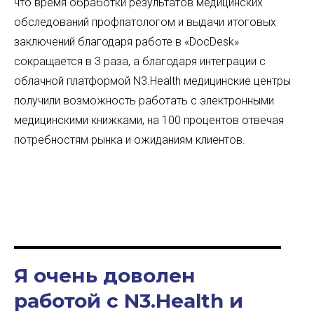
что время обработки результатов медицинских
обследований профпатологом и выдачи итоговых
заключений благодаря работе в «DocDesk»
сокращается в 3 раза, а благодаря интеграции с
облачной платформой N3.Health медицинские центры
получили возможность работать с электронными
медицинскими книжками, на 100 процентов отвечая
потребностям рынка и ожиданиям клиентов.
Я очень доволен
работой с N3.Health и