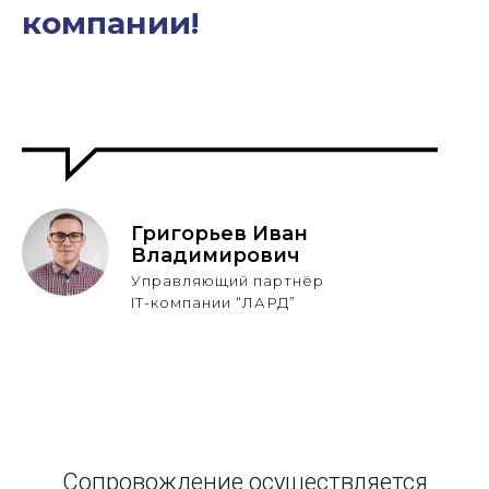
компании!
Григорьев Иван
Владимирович
Управляющий партнёр
IT-компании “ЛАРД”
Сопровождение осуществляется