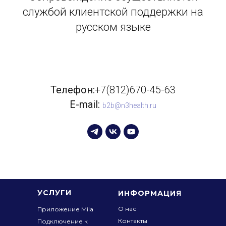
службой клиентской поддержки на
русском языке
Телефон:
+7(812)670-45-63
E-mail:
b2b@n3health.ru
УСЛУГИ
ИНФОРМАЦИЯ
О нас
Приложение Mila
Контакты
Подключение к