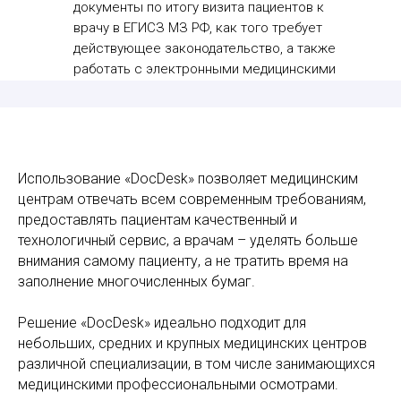
документы по итогу визита пациентов к
врачу в ЕГИСЗ МЗ РФ, как того требует
действующее законодательство, а также
работать с электронными медицинскими
книжками.
Использование «DocDesk» позволяет медицинским
центрам отвечать всем современным требованиям,
предоставлять пациентам качественный и
технологичный сервис, а врачам – уделять больше
внимания самому пациенту, а не тратить время на
заполнение многочисленных бумаг.
Решение «DocDesk» идеально подходит для
небольших, средних и крупных медицинских центров
различной специализации, в том числе занимающихся
медицинскими профессиональными осмотрами.