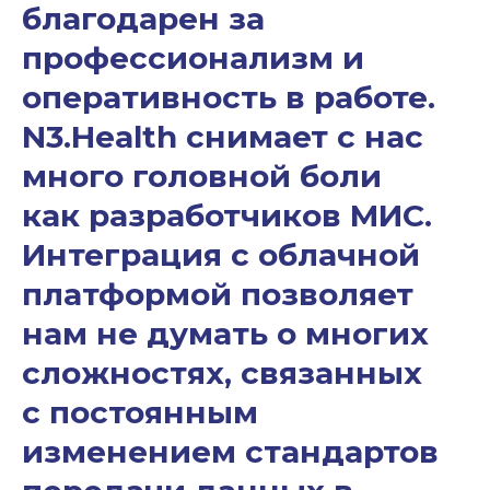
благодарен за
профессионализм и
оперативность в работе.
N3.Health снимает с нас
много головной боли
как разработчиков МИС.
Интеграция с облачной
платформой позволяет
нам не думать о многих
сложностях, связанных
с постоянным
изменением стандартов