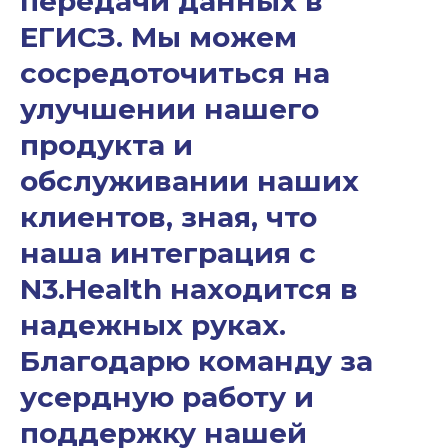
передачи данных в
ЕГИСЗ. Мы можем
сосредоточиться на
улучшении нашего
продукта и
обслуживании наших
клиентов, зная, что
наша интеграция с
N3.Health находится в
надежных руках.
Благодарю команду за
усердную работу и
поддержку нашей