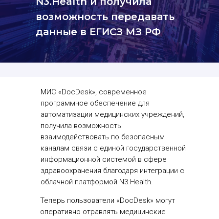
N3.Health и получила
возможность передавать
данные в ЕГИСЗ МЗ РФ
МИС «DocDesk», современное
программное обеспечение для
автоматизации медицинских учреждений,
получила возможность
взаимодействовать по безопасным
каналам связи с единой государственной
информационной системой в сфере
здравоохранения благодаря интеграции с
облачной платформой N3.Health.
Теперь пользователи «DocDesk» могут
оперативно отравлять медицинские