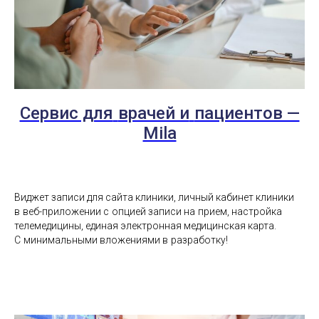
Сервис для
врачей и
пациентов —
Mila
Виджет записи для сайта клиники, личный кабинет клиники
в
веб-приложении с
опцией записи на
прием, настройка
телемедицины, единая электронная медицинская карта.
С
минимальными вложениями в
разработку!