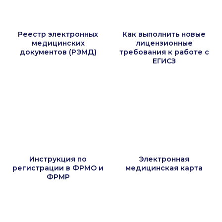
Реестр электронных
Как выполнить новые
медицинских
лицензионные
документов (РЭМД)
требования к работе с
ЕГИСЗ
Инструкция по
Электронная
регистрации в ФРМО и
медицинская карта
ФРМР