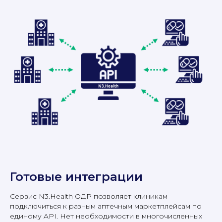
Готовые интеграции
Сервис N3.Health ОДР позволяет клиникам
подключиться к разным аптечным маркетплейсам по
единому API. Нет необходимости в многочисленных