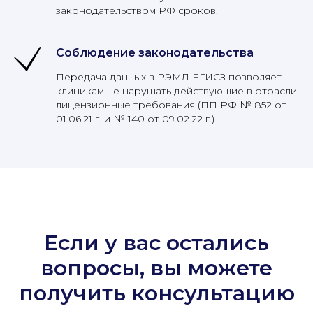
законодательством РФ сроков.
Соблюдение законодательства
Передача данных в РЭМД ЕГИСЗ позволяет
клиникам не нарушать действующие в отрасли
лицензионные требования (ПП РФ № 852 от
01.06.21 г. и № 140 от 09.02.22 г.)
Если у вас остались
вопросы, вы можете
получить консультацию