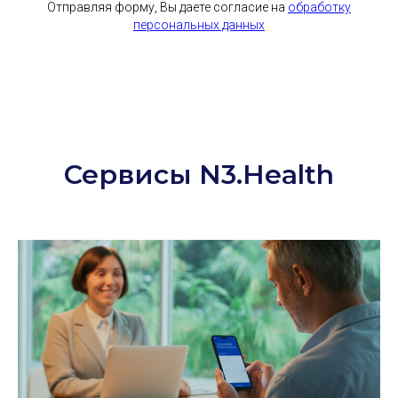
Отправляя форму, Вы даете согласие на
обработку
персональных данных
Сервисы N3.Health