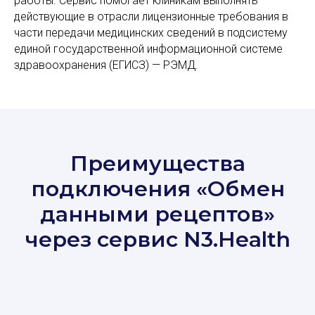
работы. Сервис помогает клиникам выполнять
действующие в отрасли лицензионные требования в
части передачи медицинских сведений в подсистему
единой государственной информационной системе
здравоохранения (ЕГИСЗ) — РЭМД.
Преимущества
подключения «Обмен
данными рецептов»
через сервис N3.Health