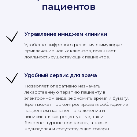
пациентов
Управление имиджем клиники
Удобство цифрового решения стимулирует
привлечение новых клиентов, повышает
лояльность существующих пациентов.
Удобный сервис для врача
Позволяет оперативно назначать
лекарственную терапию пациенту в
электронном виде, экономить время и бумагу.
Врач может проконтролировать соблюдение
пациентом назначенного лечения и
выписывать как рецептурные, так и
безрецептурные препараты, а также
медизделия и сопутствующие товары.