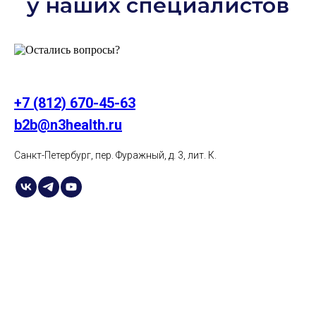
у наших специалистов
+7 (812) 670-45-63
b2b@n3health.ru
Санкт-Петербург, пер. Фуражный, д. 3, лит. К.