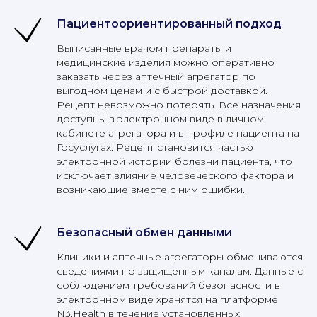
Пациентоориентированный подход
Выписанные врачом препараты и
медицинские изделия можно оперативно
заказать через аптечный агрегатор по
выгодном ценам и с быстрой доставкой.
Рецепт невозможно потерять. Все назначения
доступны в электронном виде в личном
кабинете агрегатора и в профиле пациента на
Госуслугах. Рецепт становится частью
электронной истории болезни пациента, что
исключает влияние человеческого фактора и
возникающие вместе с ним ошибки.
Безопасный обмен данными
Клиники и аптечные агрегаторы обмениваются
сведениями по защищенным каналам. Данные с
соблюдением требований безопасности в
электронном виде хранятся на платформе
N3.Health в течение установленных