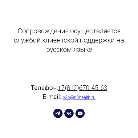
Сопровождение осуществляется
службой клиентской поддержки на
русском языке
Телефон:
+7(812)670-45-63
E-mail:
b2b@n3health.ru