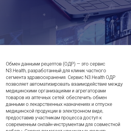
Обмен данными рецептов (ОДР) — это сервис
N3.Health, разработанный для клиник частного
сегмента здравоохранения. Сервис N3.Health ОДР
позволяет автоматизировать взаимодействие между
медицинскими организациями и агрегаторами
товаров из аптечных сетей: обеспечить обмен
данными о лекарственных назначениях и отпуске
медицинской продукции в электронном виде,
предоставив участникам процесса доступ к
современным онлайн-инструментам для совместной