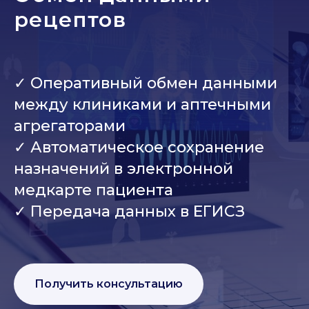
рецептов
✓ Оперативный обмен данными
между клиниками и аптечными
агрегаторами
✓ Автоматическое сохранение
назначений в электронной
медкарте пациента
✓ Передача данных в ЕГИСЗ
Получить консультацию