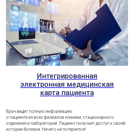
Интегрированная
электронная медицинская
карта пациента
Врач видит полную информацию
о пациенте из всех филиалов клиники, стационарного
отделения и лабораторий. Пациент получает доступ к своей
истории болезни. Ничего не потеряется!