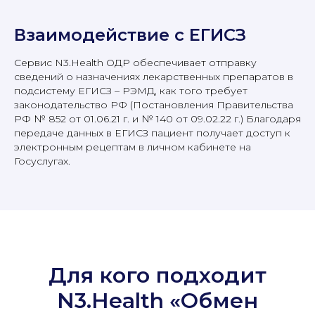
Взаимодействие с ЕГИСЗ
Сервис N3.Health ОДР обеспечивает отправку
сведений о назначениях лекарственных препаратов в
подсистему ЕГИСЗ – РЭМД, как того требует
законодательство РФ (Постановления Правительства
РФ № 852 от 01.06.21 г. и № 140 от 09.02.22 г.) Благодаря
передаче данных в ЕГИСЗ пациент получает доступ к
электронным рецептам в личном кабинете на
Госуслугах.
Для кого подходит
N3.Health «Обмен