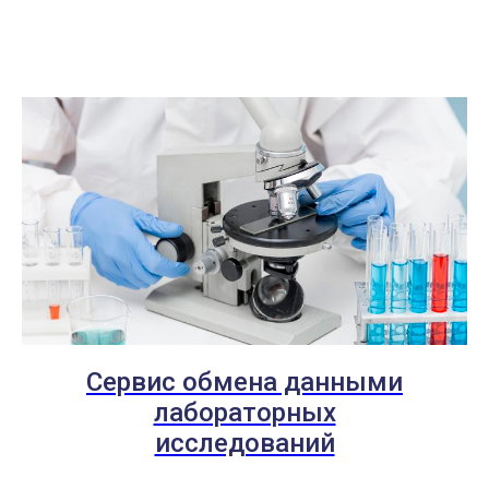
Сервис обмена данными
лабораторных
исследований