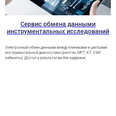
Сервис обмена данными
инструментальных исследований
Электронный обмен данными между клиниками и центрами
инструментальной диагностики (рентген, МРТ, КТ, УЗИ-
кабинеты). Доступ к результатам без задержек.