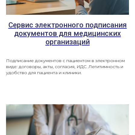
Сервис электронного подписания
документов для медицинских
организаций
Подписание документов с пациентом в электронном
виде: договоры, акты, согласия, ИДС. Легитимность и
удобство для пациента и клиники.