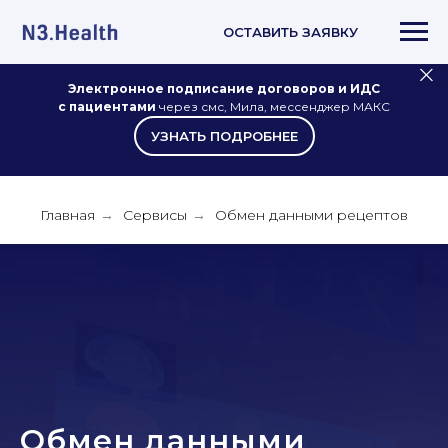
ОСТАВИТЬ ЗАЯВКУ
Электронное подписание договоров и ИДС
с пациентами
через смс, Мила, мессенджер МАКС
УЗНАТЬ ПОДРОБНЕЕ
Главная
Сервисы
Обмен данными рецептов
→
→
Обмен данными