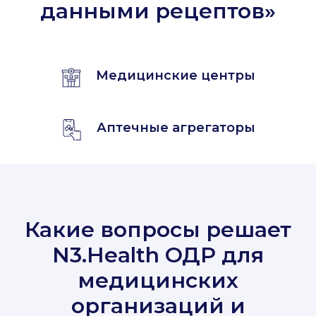
данными рецептов»
Медицинские центры
Аптечные агрегаторы
Какие вопросы решает
N3.Health ОДР для
медицинских
организаций и