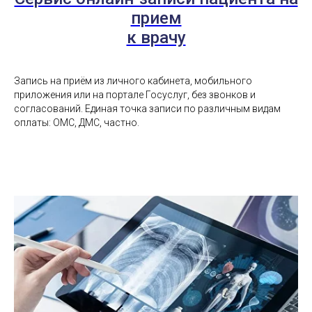
прием
к врачу
Запись на приём из личного кабинета, мобильного
приложения или на портале Госуслуг, без звонков и
согласований. Единая точка записи по различным видам
оплаты: ОМС, ДМС, частно.