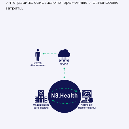
интеграциях: сокращаются временные и финансовые
затраты.