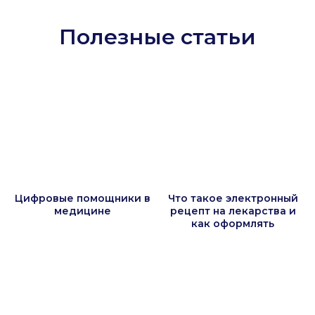
Полезные статьи
Цифровые помощники в
Что такое электронный
медицине
рецепт на лекарства и
как оформлять