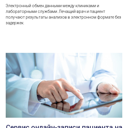
Электронный обмен данными между клиниками и
лабораторными службами. Лечащий врач и пациент
получают результаты анализов в электронном формате без
задержек.
Сервис онлайн-записи пациента на