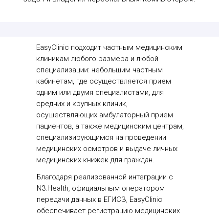
EasyClinic подходит частным медицинским
клиникам любого размера и любой
специализации: небольшим частным
кабинетам, где осуществляется прием
одним или двумя специалистами, для
средних и крупных клиник,
осуществляющих амбулаторный прием
пациентов, а также медицинским центрам,
специализирующимся на проведении
медицинских осмотров и выдаче личных
медицинских книжек для граждан.
Благодаря реализованной интеграции с
N3.Health, официальным оператором
передачи данных в ЕГИСЗ, EasyClinic
обеспечивает регистрацию медицинских