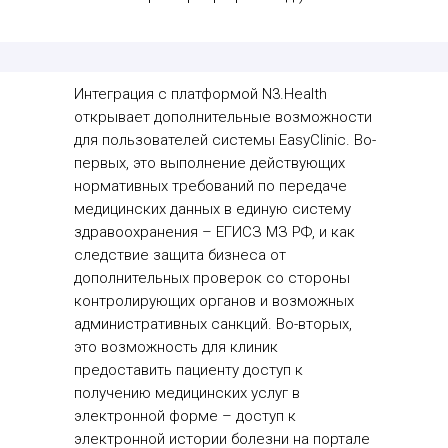
Интеграция с платформой N3.Health
открывает дополнительные возможности
для пользователей системы EasyClinic. Во-
первых, это выполнение действующих
нормативных требований по передаче
медицинских данных в единую систему
здравоохранения – ЕГИСЗ МЗ РФ, и как
следствие защита бизнеса от
дополнительных проверок со стороны
контролирующих органов и возможных
административных санкций. Во-вторых,
это возможность для клиник
предоставить пациенту доступ к
получению медицинских услуг в
электронной форме – доступ к
электронной истории болезни на портале