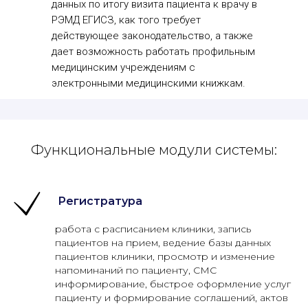
данных по итогу визита пациента к врачу в
РЭМД ЕГИСЗ, как того требует
действующее законодательство, а также
дает возможность работать профильным
медицинским учреждениям с
электронными медицинскими книжкам.
Функциональные модули системы:
Регистратура
работа с расписанием клиники, запись
пациентов на прием, ведение базы данных
пациентов клиники, просмотр и изменение
напоминаний по пациенту, СМС
информирование, быстрое оформление услуг
пациенту и формирование соглашений, актов