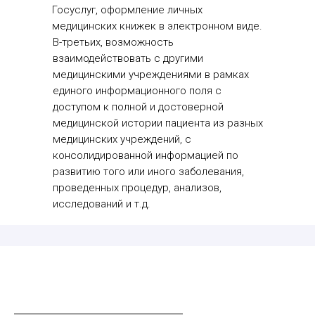
Госуслуг, оформление личных
медицинских книжек в электронном виде.
В-третьих, возможность
взаимодействовать с другими
медицинскими учреждениями в рамках
единого информационного поля с
доступом к полной и достоверной
медицинской истории пациента из разных
медицинских учреждений, с
консолидированной информацией по
развитию того или иного заболевания,
проведенных процедур, анализов,
исследований и т.д.