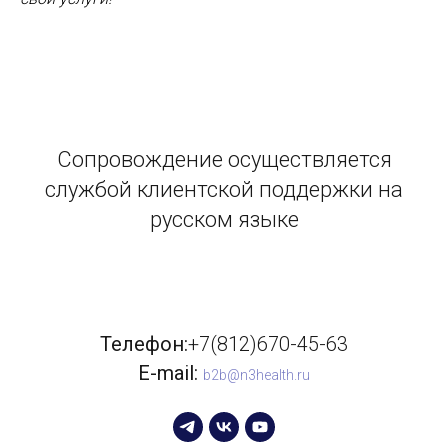
Сопровождение осуществляется
службой клиентской поддержки на
русском языке
Телефон:
+7(812)670-45-63
E-mail:
b2b@n3health.ru