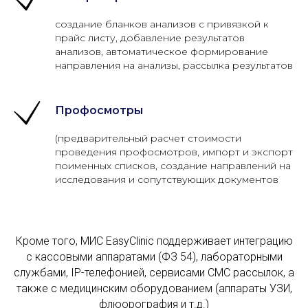
cоздание бланков анализов с привязкой к
прайс листу, добавление результатов
анализов, автоматическое формирование
направления на анализы, рассылка результатов
Профосмотры
(предварительный расчет стоимости
проведения профосмотров, импорт и экспорт
поименных списков, создание направлений на
исследования и сопутствующих документов
Кроме того, МИС EasyClinic поддерживает интеграцию
с кассовыми аппаратами (ФЗ 54), лабораторными
службами, IP-телефонией, сервисами СМС рассылок, а
также с медицинским оборудованием (аппараты УЗИ,
флюорография и т.д.)