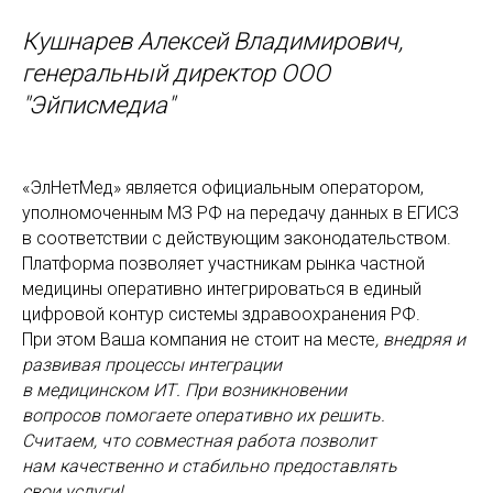
Кушнарев Алексей Владимирович,
генеральный директор ООО
"Эйписмедиа"
«ЭлНетМед» является официальным оператором,
уполномоченным МЗ РФ на передачу данных в ЕГИСЗ
в соответствии с действующим законодательством.
Платформа позволяет участникам рынка частной
медицины оперативно интегрироваться в единый
цифровой контур системы здравоохранения РФ.
При этом Ваша компания не стоит на месте
, внедряя и
развивая процессы интеграции
в медицинском ИТ. При возникновении
вопросов помогаете оперативно их решить.
Считаем, что совместная работа позволит
нам качественно и стабильно предоставлять
свои услуги!