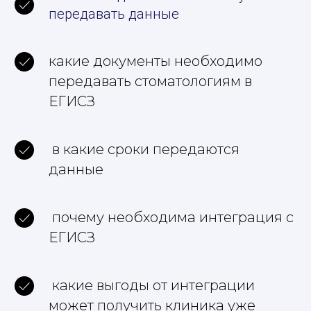
передавать данные
какие документы необходимо
передавать стоматологиям в
ЕГИСЗ
в какие сроки передаются
данные
почему необходима интеграция с
ЕГИСЗ
какие выгоды от интеграции
может получить клиника уже