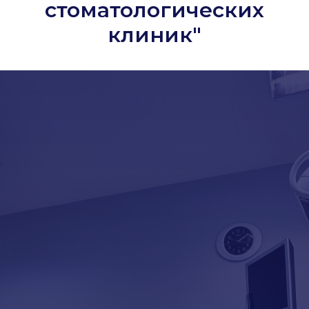
стоматологических
клиник"