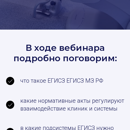
В ходе вебинара
подробно поговорим
:
что такое ЕГИСЗ ЕГИСЗ МЗ РФ
какие нормативные акты регулируют
взаимодействие клиник и системы
в какие подсистемы ЕГИСЗ нужно