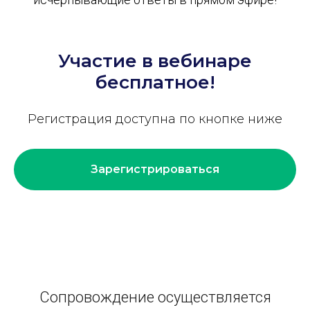
Участие в вебинаре
бесплатное!
Регистрация доступна по кнопке ниже
Зарегистрироваться
Сопровождение осуществляется