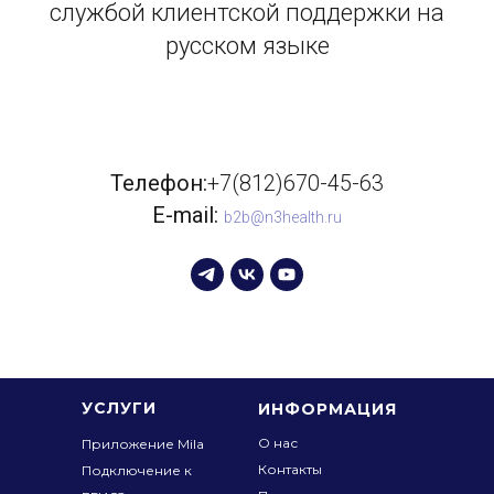
службой клиентской поддержки на
русском языке
Телефон:
+7(812)670-45-63
E-mail:
b2b@n3health.ru
УСЛУГИ
ИНФОРМАЦИЯ
О нас
Приложение Mila
Контакты
Подключение к