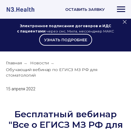
ОСТАВИТЬ ЗАЯВКУ
Электронное подписание договоров и ИДС
с пациентами
через смс, Мила, мессенджер МАКС
УЗНАТЬ ПОДРОБНЕЕ
Главная
Новости
→
→
Обучающий вебинар по ЕГИСЗ МЗ РФ для
стоматологий
15 апреля 2022
Бесплатный вебинар
"Все о ЕГИСЗ МЗ РФ для