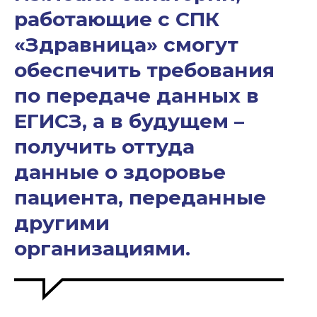
работающие с СПК
«Здравница» смогут
обеспечить требования
по передаче данных в
ЕГИСЗ, а в будущем –
получить оттуда
данные о здоровье
пациента, переданные
другими
организациями.