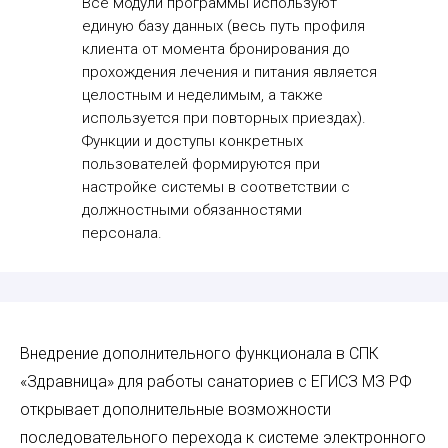
Все модули программы используют
единую базу данных (весь путь профиля
клиента от момента бронирования до
прохождения лечения и питания является
целостным и неделимым, а также
используется при повторных приездах).
Функции и доступы конкретных
пользователей формируются при
настройке системы в соответствии с
должностными обязанностями
персонала.
Внедрение дополнительного функционала в СПК
«Здравница» для работы санаториев с ЕГИСЗ МЗ РФ
открывает дополнительные возможности
последовательного перехода к системе электронного