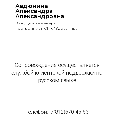
Авдюнина
Александра
Александровна
Ведущий инженер-
программист СПК "Здравница"
Сопровождение осуществляется
службой клиентской поддержки на
русском языке
Телефон:
+7(812)670-45-63