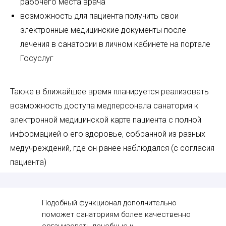
рабочего места врача
возможность для пациента получить свои
электронные медицинские документы после
лечения в санатории в личном кабинете на портале
Госуслуг
Также в ближайшее время планируется реализовать
возможность доступа медперсонала санатория к
электронной медицинской карте пациента с полной
информацией о его здоровье, собранной из разных
медучреждений, где он ранее наблюдался (с согласия
пациента)
Подобный функционал дополнительно
поможет санаториям более качественно