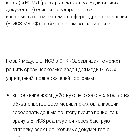
карта) и РЭМД (реестр электронных медицинских
документов) единой государственной
информационной системы в сфере здравоохранения
(ЕГИСЗ МЗ РФ) по безопасным каналам связи.
Новый модуль ЕГИСЗ в СПК «Здравница» поможет
решить сразу несколько задач для медицинских
учреждений- пользователей программы:
выполнение норм действующего законодательства:
обязательство всех медицинских организаций
передавать данные по итогу визита пациента к
врачу в ЕГИСЗ реализуется через быструю
отправку всех необходимых документов с