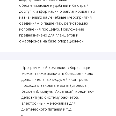
обеспечивающее удобный и быстрый
доступ к информации о запланированных
назначениях на лечебные мероприятия,
сведениям о пациентах, регистрацию
исполнения процедур. Приложение
предназначено для планшетов и
смартфонов на базе операционной
системы Android.
Программный комплекс «Здравница»
может также включать большое число
дополнительных модулей - контроль
прохода в закрытые зоны (столовая,
бассейн), модуль “Аквапарк”, кредитно-
депозитную систему расчётов,
электронный меню-заказ для
диетического питания и т.д.