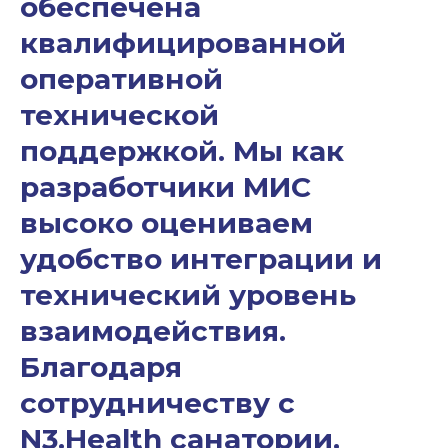
обеспечена
квалифицированной
оперативной
технической
поддержкой. Мы как
разработчики МИС
высоко оцениваем
удобство интеграции и
технический уровень
взаимодействия.
Благодаря
сотрудничеству с
N3.Health санатории,