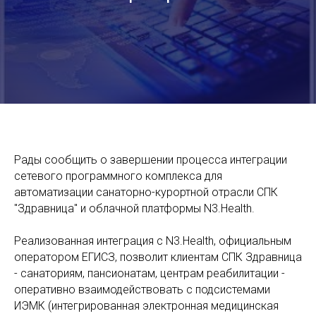
Рады сообщить о завершении процесса интеграции
сетевого программного комплекса для
автоматизации санаторно-курортной отрасли СПК
"Здравница" и облачной платформы N3.Health.
Реализованная интеграция с N3.Health, официальным
оператором ЕГИСЗ, позволит клиентам СПК Здравница
- санаториям, пансионатам, центрам реабилитации -
оперативно взаимодействовать с подсистемами
ИЭМК (интегрированная электронная медицинская