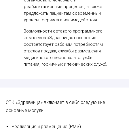
организовать лечебные и
реабилитационные процессы, а также
предложить пациентам современный
уровень сервиса и взаимодействия.
Возможности сетевого программного
комплекса «Здравница» полностью
соответствует рабочим потребностям
отделов продаж, службы размещения,
медицинского персонала, службы
питания, горничных и технических служб.
СПК «Здравница» включает в себя следующие
основные модули:
Реализация и размещение (PMS)