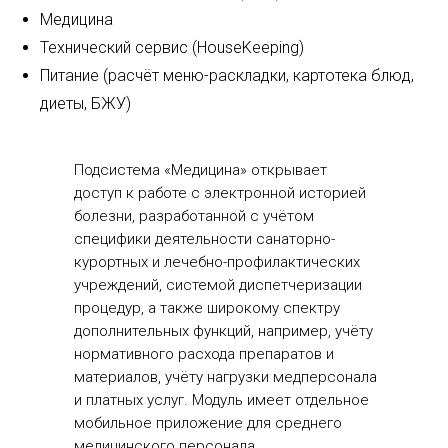
Медицина
Технический сервис (HouseKeeping)
Питание (расчёт меню-раскладки, картотека блюд,
диеты, БЖУ)
Подсистема «Медицина» открывает
доступ к работе с электронной историей
болезни, разработанной с учётом
специфики деятельности санаторно-
курортных и лечебно-профилактических
учреждений, системой диспетчеризации
процедур, а также широкому спектру
дополнительных функций, например, учёту
нормативного расхода препаратов и
материалов, учёту нагрузки медперсонала
и платных услуг. Модуль имеет отдельное
мобильное приложение для среднего
медицинского персонала,