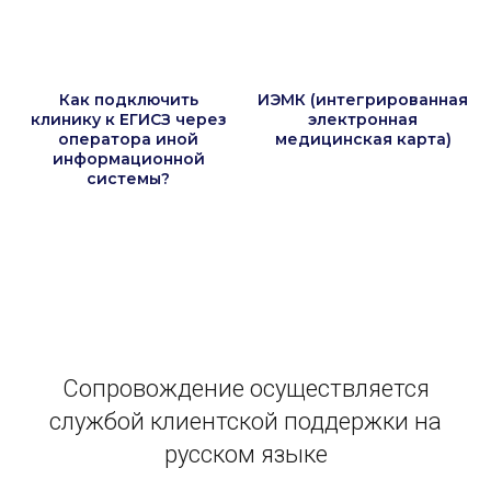
Как подключить
ИЭМК (интегрированная
клинику к ЕГИСЗ через
электронная
оператора иной
медицинская карта)
информационной
системы?
Сопровождение осуществляется
службой клиентской поддержки на
русском языке