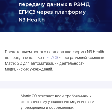
передачу данных в РЭМД
ЕГИСЗ через платформу
N3.Health
Представляем нового партнера платформы N3.Health
по передаче данных в
ЕГИСЗ
- программный комплекс
Matrix GO для автоматизации деятельности
медицинских учреждений.
Matrix GO отвечает всем требованиям к
эффективному управлению медицинским
учреждением в современных