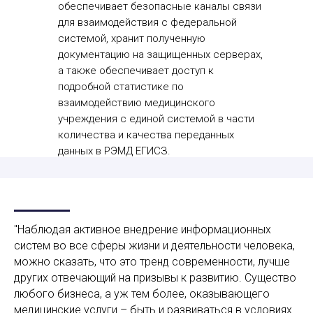
обеспечивает безопасные каналы связи
для взаимодействия с федеральной
системой, хранит полученную
документацию на защищенных серверах,
а также обеспечивает доступ к
подробной статистике по
взаимодействию медицинского
учреждения с единой системой в части
количества и качества переданных
данных в РЭМД ЕГИСЗ.
"Наблюдая активное внедрение информационных
систем во все сферы жизни и деятельности человека,
можно сказать, что это тренд современности, лучше
других отвечающий на призывы к развитию. Существо
любого бизнеса, а уж тем более, оказывающего
медицинские услуги – быть и развиваться в условиях