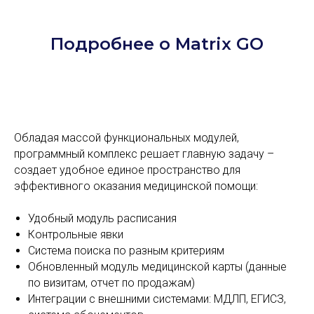
Подробнее о Matrix GO
Обладая массой функциональных модулей,
программный комплекс решает главную задачу –
создает удобное единое пространство для
эффективного оказания медицинской помощи:
Удобный модуль расписания
Контрольные явки
Система поиска по разным критериям
Обновленный модуль медицинской карты (данные
по визитам, отчет по продажам)
Интеграции с внешними системами: МДЛП, ЕГИСЗ,