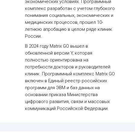
экономических условиях. Программный
комплекс разработан с учетом глубокого
понимания социальных, экономических и
медицинских процессов, прошел 10-
летнюю апробацию в целом ряде клиник
России.
В 2024 году Matrix GO вышел в
обновленной версии Y, которая
полностью ориентирована на
потребности докторов и руководителей
клиник. Программный комплекс Matrix GO
включен в Единый реестр российских
программ для ЭВМ и баз данных на
основании приказа Министерства
цифрового развития, связи и массовых
коммуникаций Российской Федерации.