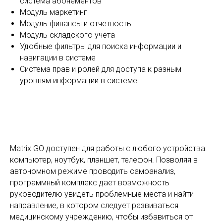
система абонементов
Модуль маркетинг
Модуль финансы и отчетность
Модуль складского учета
Удобные фильтры для поиска информации и
навигации в системе
Система прав и ролей для доступа к разным
уровням информации в системе
Matrix GO доступен для работы с любого устройства:
компьютер, ноутбук, планшет, телефон. Позволяя в
автономном режиме проводить самоанализ,
программный комплекс дает возможность
руководителю увидеть проблемные места и найти
направление, в котором следует развиваться
медицинскому учреждению, чтобы избавиться от