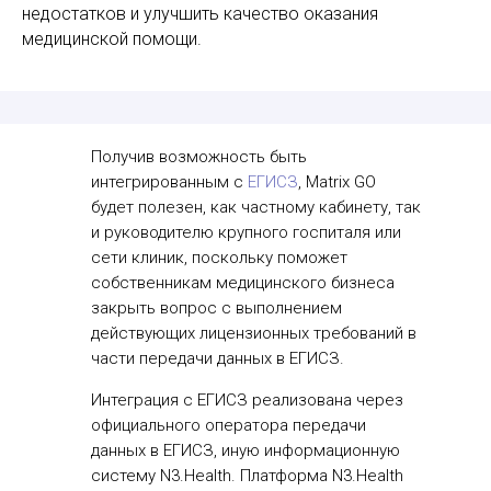
недостатков и улучшить качество оказания
медицинской помощи.
Получив возможность быть
интегрированным с
ЕГИСЗ
, Matrix GO
будет полезен, как частному кабинету, так
и руководителю крупного госпиталя или
сети клиник, поскольку поможет
собственникам медицинского бизнеса
закрыть вопрос с выполнением
действующих лицензионных требований в
части передачи данных в ЕГИСЗ.
Интеграция с ЕГИСЗ реализована через
официального оператора передачи
данных в ЕГИСЗ, иную информационную
систему N3.Health. Платформа N3.Health