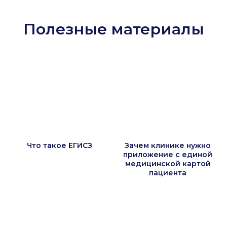
Полезные материалы
Что такое ЕГИСЗ
Зачем клинике нужно
приложение с единой
медицинской картой
пациента