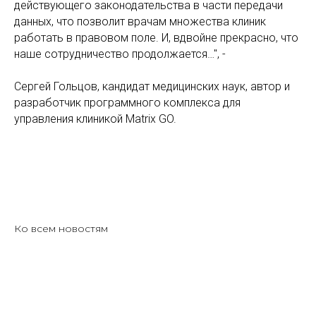
действующего законодательства в части передачи
данных, что позволит врачам множества клиник
работать в правовом поле. И, вдвойне прекрасно, что
наше сотрудничество продолжается…", -
Сергей Гольцов, кандидат медицинских наук, автор и
разработчик программного комплекса для
управления клиникой Matrix GO.
Ко всем новостям