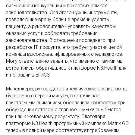
сильнейшей конкуренции и в жестких рамках
законодательства. Для этого нужны инструменты,
позволяющие врачу больше времени уделять
пациенту, а руководителю - управлять качеством
оказания услуг и соблюдать требования
законодательства. В отношении последнего, при
разработке IT- продукта, это требует участия целой
команды высококвалифицированных специалистов.
Могу ответственно заявить, что именно с такими мы
встретились, обратившись к платформе N3.Health для
интеграции в ЕГИСЗ.
Менеджеры, руководство и технические специалисты,
буквально с первой минуты, охватили нас
пристальным вниманием, обеспечили комфортом при
обсуждении деталей, а главное – мы очень быстро
пришли к желаемому результату. Благодаря
платформе N3.Health программный комплекс Matrix GO
теперь в полной мере соответствует требованиям