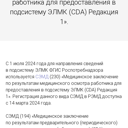
работника для предоставления в
подсистему ЭЛМК (CDA) Редакция
1».
С 1 июля 2024 года для направления сведений
в подсистему ЭЛМК ФГИС Роспотребнадзора
используется
СЭМД
(230) «Медицинское заключение
по результатам медицинского осмотра работника для
предоставления в подсистему ЭЛМК (CDA) Редакция
1». Регистрация данного вида СЭМД в РЭМД доступна
с 14 марта 2024 года.
СЭМД (194) «Медицинское заключение
по результатам предварительного (периодического)