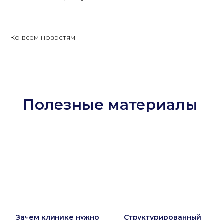
Ко всем новостям
Полезные материалы
Зачем клинике нужно
Структурированный