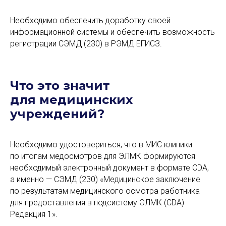
Необходимо обеспечить доработку своей
информационной системы и обеспечить возможность
регистрации СЭМД (230) в РЭМД ЕГИСЗ.
Что это значит
для
медицинских
учреждений?
Необходимо удостовериться, что в МИС клиники
по итогам медосмотров для ЭЛМК формируются
необходимый электронный документ в формате CDA,
а именно — СЭМД (230) «Медицинское заключение
по результатам медицинского осмотра работника
для предоставления в подсистему ЭЛМК (CDA)
Редакция 1».