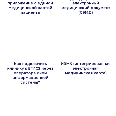
приложение с единой
электронный
медицинской картой
медицинский документ
пациента
(СЭМД)
Как подключить
ИЭМК (интегрированная
клинику к ЕГИСЗ через
электронная
оператора иной
медицинская карта)
информационной
системы?