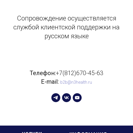
Сопровождение осуществляется
службой клиентской поддержки на
русском языке
Телефон:
+7(812)670-45-63
E-mail:
b2b@n3health.ru