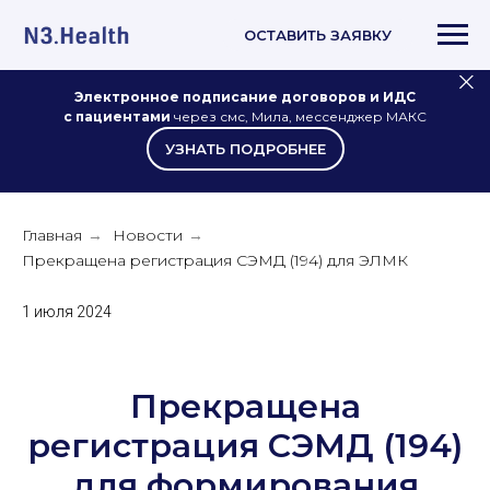
ОСТАВИТЬ ЗАЯВКУ
Электронное подписание договоров и ИДС
с пациентами
через смс, Мила, мессенджер МАКС
УЗНАТЬ ПОДРОБНЕЕ
Главная
Новости
→
→
Прекращена регистрация СЭМД (194) для ЭЛМК
1 июля 2024
Прекращена
регистрация СЭМД (194)
для формирования