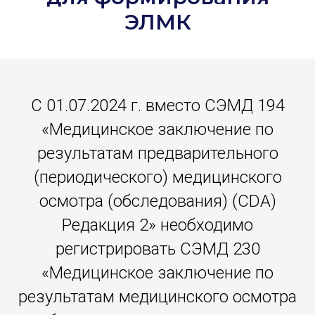
ЭЛМК
С 01.07.2024 г. вместо СЭМД 194
«Медицинское заключение по
результатам предварительного
(периодического) медицинского
осмотра (обследования) (CDA)
Редакция 2» необходимо
регистрировать СЭМД 230
«Медицинское заключение по
результатам медицинского осмотра