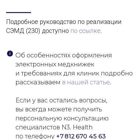
Подробное руководство по реализации
СЭМД (230) доступно
по ссылке
.
Об особенностях оформления
электронных медкнижек
и требованиях для клиник подробно
рассказываем
в нашей статье
.
Если у вас остались вопросы,
вы всегда можете получить
персональную консультацию
специалистов N3. Health
по телефону
+7 812 670 45 63