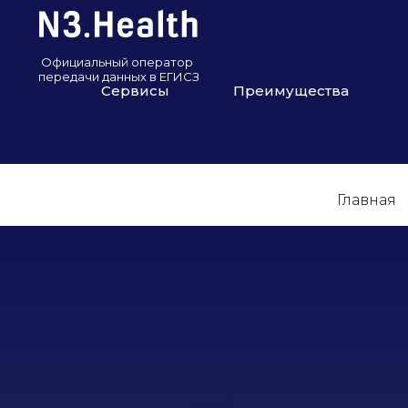
Сервисы
Преимущества
Главная