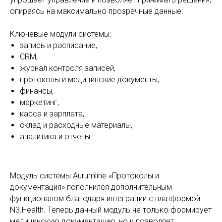
опираясь на максимально прозрачные данные.
Ключевые модули системы:
запись и расписание,
CRM,
журнал контроля записей,
протоколы и медицинские документы,
финансы,
маркетинг,
касса и зарплата,
склад и расходные материалы,
аналитика и отчеты.
Модуль системы Aurumline «Протоколы и
документация» пополнился дополнительным
функционалом благодаря интеграции с платформой
N3.Health. Теперь данный модуль не только формирует
медицинскую документацию, но и позволяет