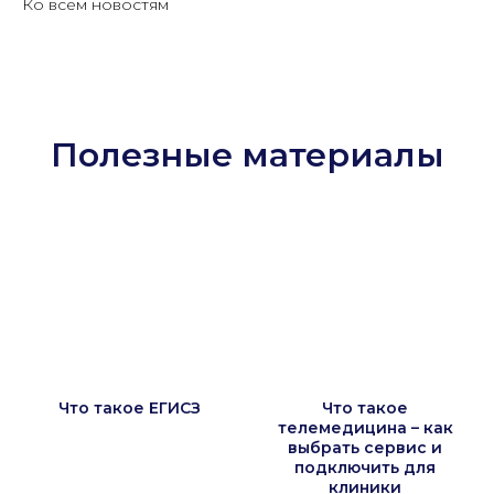
Ко всем новостям
Полезные материалы
Что такое ЕГИСЗ
Что такое
телемедицина – как
выбрать сервис и
подключить для
клиники