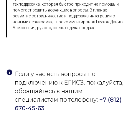
техподдержка, которая быстро приходит на помощь и
помогает решить возникшие вопросы. В планах –
развитие сотрудничества и поддержка интеграции с
новыми сервисами», - прокомментировал Глухов Данила
Алексеевич, руководитель отдела продаж.
Если у вас есть вопросы по
подключению к ЕГИСЗ, пожалуйста,
обращайтесь к нашим
специалистам по телефону:
+7 (812)
670-45-63