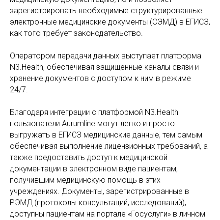
зарегистрировать необходимые структурированные
электронные медицинские документы (СЭМД) в ЕГИСЗ,
как того требует законодательство.
Оператором передачи данных выступает платформа
N3.Health, обеспечивая защищенные каналы связи и
хранение документов с доступом к ним в режиме
24/7.
Благодаря интеграции с платформой N3.Health
пользователи Aurumline могут легко и просто
выгружать в ЕГИСЗ медицинские данные, тем самым
обеспечивая выполнение лицензионных требований, а
также предоставить доступ к медицинской
документации в электронном виде пациентам,
получившим медицинскую помощь в этих
учреждениях. Документы, зарегистрированные в
РЭМД (протоколы консультаций, исследований),
доступны пациентам на портале «Госуслуги» в личном