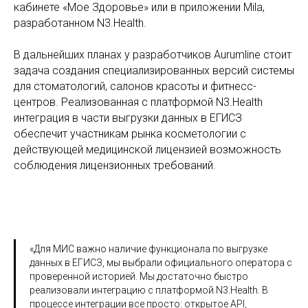
кабинете «Мое Здоровье» или в приложении Mila,
разработанном N3.Health.
В дальнейших планах у разработчиков Aurumline стоит
задача создания специализированных версий системы
для стоматологий, салонов красоты и фитнесс-
центров. Реализованная с платформой N3.Health
интеграция в части выгрузки данных в ЕГИСЗ
обеспечит участникам рынка косметологии с
действующей медицинской лицензией возможность
соблюдения лицензионных требований.
«Для МИС важно наличие функционала по выгрузке
данных в ЕГИСЗ, мы выбрали официального оператора с
проверенной историей. Мы достаточно быстро
реализовали интеграцию с платформой N3.Health. В
процессе интеграции все просто: открытое API,