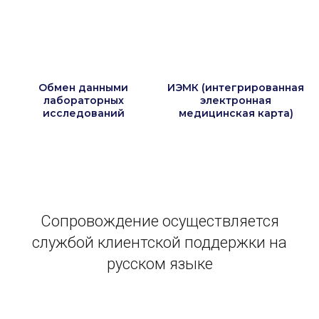
Обмен данными
ИЭМК (интегрированная
лабораторных
электронная
исследований
медицинская карта)
Сопровождение осуществляется
службой клиентской поддержки на
русском языке