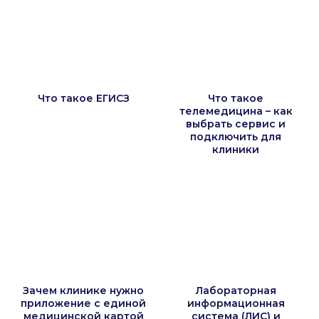
Что такое ЕГИСЗ
Что такое
телемедицина – как
выбрать сервис и
подключить для
клиники
Зачем клинике нужно
Лабораторная
приложение с единой
информационная
медицинской картой
система (ЛИС) и