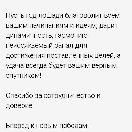
Пусть год лошади благоволит всем
вашим начинаниям и идеям, дарит
динамичность, гармонию,
неиссякаемый запал для
достижения поставленных целей, а
удача всегда будет вашим верным
спутником!
Спасибо за сотрудничество и
доверие.
Вперед к новым победам!