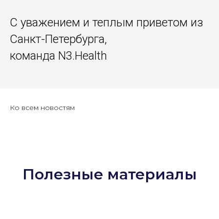
С уважением и теплым приветом из
Санкт-Петербурга,
команда N3.Health
Ко всем новостям
Полезные материалы