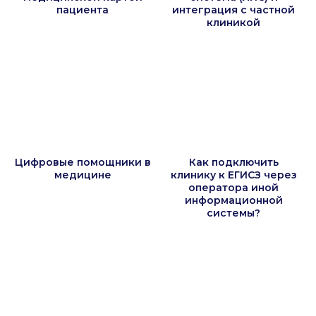
пациента
интеграция с частной
клиникой
Цифровые помощники в
Как подключить
медицине
клинику к ЕГИСЗ через
оператора иной
информационной
системы?