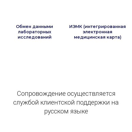
Обмен данными
ИЭМК (интегрированная
лабораторных
электронная
исследований
медицинская карта)
Сопровождение осуществляется
службой клиентской поддержки на
русском языке