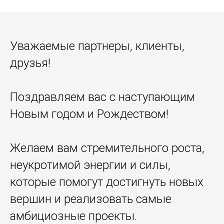
Уважаемые партнеры, клиенты,
друзья!
Поздравляем вас с наступающим
Новым годом и Рождеством!
Желаем вам стремительного роста,
неукротимой энергии и силы,
которые помогут достигнуть новых
вершин и реализовать самые
амбициозные проекты.