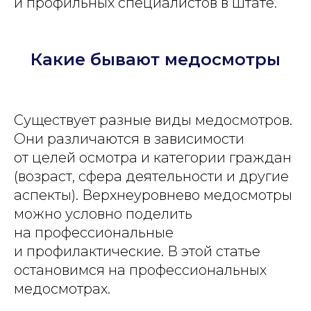
и профильных специалистов в штате.
Какие бывают медосмотры
Существует разные виды медосмотров.
Они различаются в зависимости
от целей осмотра и категории граждан
(возраст, сфера деятельности и другие
аспекты). Верхнеуровнево медосмотры
можно условно поделить
на профессиональные
и профилактические. В этой статье
остановимся на профессиональных
медосмотрах.