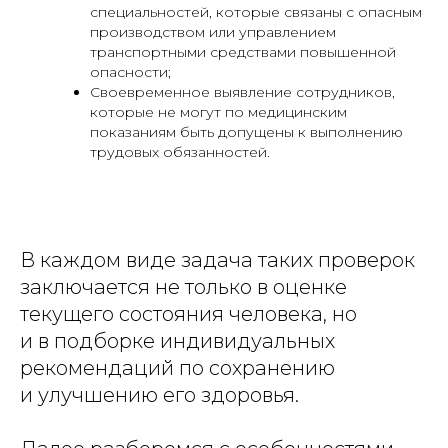
специальностей, которые связаны с опасным
производством или управлением
транспортными средствами повышенной
опасности;
Своевременное выявление сотрудников,
которые не могут по медицинским
показаниям быть допущены к выполнению
трудовых обязанностей.
В каждом виде задача таких проверок
заключается не только в оценке
текущего состояния человека, но
и в подборке индивидуальных
рекомендаций по сохранению
и улучшению его здоровья.