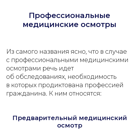
Профессиональные
медицинские осмотры
Из самого названия ясно, что в случае
с профессиональными медицинскими
осмотрами речь идет
об обследованиях, необходимость
в которых продиктована профессией
гражданина. К ним относятся:
Предварительный медицинский
осмотр