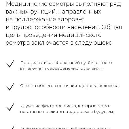
Медицинские осмотры выполняют ряд
важных функций, направленных
на поддержание здоровья
и трудоспособности населения. Общая
цель проведения медицинского
осмотра заключается в следующем:
Профилактика заболеваний путём раннего
выявления и своевременного лечения;
Оценка общего состояния здоровья человека;
Изучение факторов риска, которые могут
негативно повлиять на здоровье в будущем;
Анализ профессиональной пригодности к