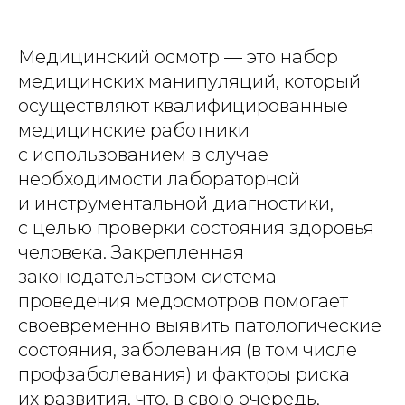
Медицинский осмотр — это набор
медицинских манипуляций, который
осуществляют квалифицированные
медицинские работники
с использованием в случае
необходимости лабораторной
и инструментальной диагностики,
с целью проверки состояния здоровья
человека. Закрепленная
законодательством система
проведения медосмотров помогает
своевременно выявить патологические
состояния, заболевания (в том числе
профзаболевания) и факторы риска
их развития, что, в свою очередь,