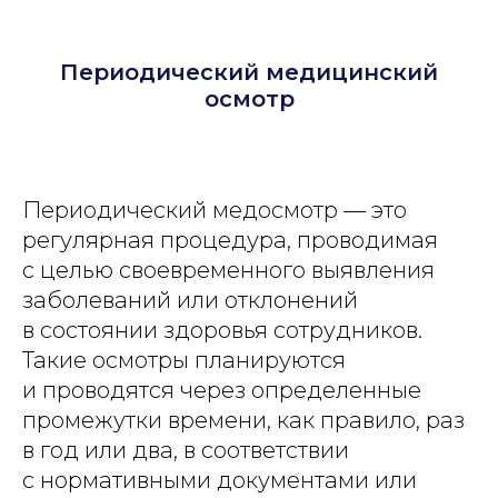
Периодический медицинский
осмотр
Периодический медосмотр — это
регулярная процедура, проводимая
с целью своевременного выявления
заболеваний или отклонений
в состоянии здоровья сотрудников.
Такие осмотры планируются
и проводятся через определенные
промежутки времени, как правило, раз
в год или два, в соответствии
с нормативными документами или