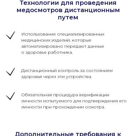
Технологии для проведения
медосмотров дистанционным
путем
Использование специализированных
медицинских изделий, которые
автоматизировано передают данные
о здоровье работника.
Дистанционный контроль за состоянием
здоровья через эти устройства.
Обязательная процедура верификации
личности испытуемого для подтверждения его
личности при прохождении осмотра.
Дополнительные требования к