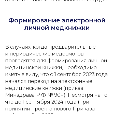
Формирование электронной
личной медкнижки
В случаях, когда предварительные
и периодические медосмотры
проводятся для формирования личной
медицинской книжки, необходимо
иметь в виду, что с 1 сентября 2023 года
начался переход на электронные
медицинские книжки (приказ
Минздрава Р Ф № 90н). Несмотря на то,
что до 1 сентября 2024 года (при
принятии проекта нового Приказа —