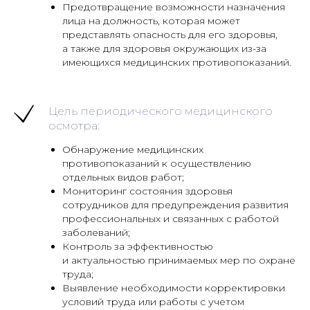
Предотвращение возможности назначения
лица на должность, которая может
представлять опасность для его здоровья,
а также для здоровья окружающих из-за
имеющихся медицинских противопоказаний.
Цель периодического медицинского
осмотра:
Обнаружение медицинских
противопоказаний к осуществлению
отдельных видов работ;
Мониторинг состояния здоровья
сотрудников для предупреждения развития
профессиональных и связанных с работой
заболеваний;
Контроль за эффективностью
и актуальностью принимаемых мер по охране
труда;
Выявление необходимости корректировки
условий труда или работы с учетом