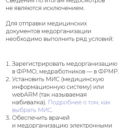
Сведения по итогам медосмотров
не являются исключением.
Для отправки медицинских
документов медорганизации
необходимо выполнить ряд условий:
Зарегистрировать медорганизацию
в ФРМО, медработников — в ФРМР.
Установить МИС (медицинскую
информационную систему) или
webARM (так называемая
набивалка).
Подробнее о том, как
выбрать МИС.
Обеспечить врачей
и медорганизацию электронными