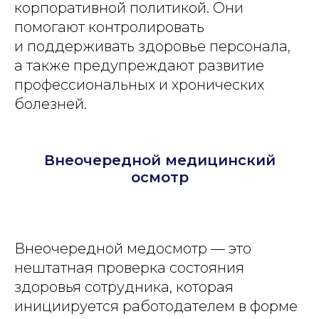
корпоративной политикой. Они
помогают контролировать
и поддерживать здоровье персонала,
а также предупреждают развитие
профессиональных и хронических
болезней.
Внеочередной медицинский
осмотр
Внеочередной медосмотр — это
нештатная проверка состояния
здоровья сотрудника, которая
инициируется работодателем в форме