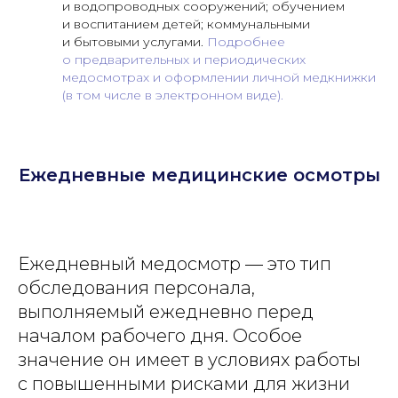
и водопроводных сооружений; обучением
и воспитанием детей; коммунальными
и бытовыми услугами.
Подробнее
о предварительных и периодических
медосмотрах и оформлении личной медкнижки
(в том числе в электронном виде).
Ежедневные медицинские осмотры
Ежедневный медосмотр — это тип
обследования персонала,
выполняемый ежедневно перед
началом рабочего дня. Особое
значение он имеет в условиях работы
с повышенными рисками для жизни