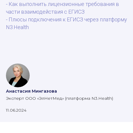
- Как выполнить лицензионные требования в
части взаимодействия с ЕГИСЗ
- Плюсы подключения к ЕГИСЗ через платформу
N3.Health
Анастасия Мингазова
Эксперт ООО «ЭлНетМед» (платформа N3.Health)
11.06.2024