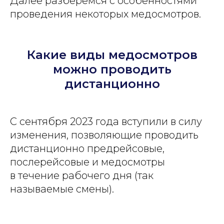
Далее разберемся с особенностями
проведения некоторых медосмотров.
Какие виды медосмотров
можно проводить
дистанционно
С сентября 2023 года вступили в силу
изменения, позволяющие проводить
дистанционно предрейсовые,
послерейсовые и медосмотры
в течение рабочего дня (так
называемые смены).