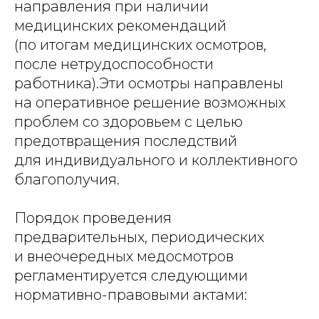
направления при наличии
медицинских рекомендаций
(по итогам медицинских осмотров,
после нетрудоспособности
работника).Эти осмотры направлены
на оперативное решение возможных
проблем со здоровьем с целью
предотвращения последствий
для индивидуального и коллективного
благополучия.
Порядок проведения
предварительных, периодических
и внеочередных медосмотров
регламентируется следующими
нормативно-правовыми актами: