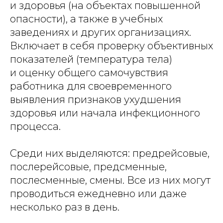
и здоровья (на объектах повышенной
опасности), а также в учебных
заведениях и других организациях.
Включает в себя проверку объективных
показателей (температура тела)
и оценку общего самочувствия
работника для своевременного
выявления признаков ухудшения
здоровья или начала инфекционного
процесса.
Среди них выделяются: предрейсовые,
послерейсовые, предсменные,
послесменные, смены. Все из них могут
проводиться ежедневно или даже
несколько раз в день.