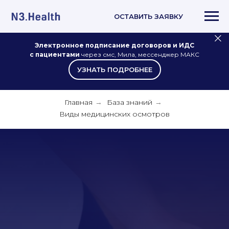
ОСТАВИТЬ ЗАЯВКУ
Электронное подписание договоров и ИДС
с пациентами
через смс, Мила, мессенджер МАКС
УЗНАТЬ ПОДРОБНЕЕ
Главная
База знаний
→
→
Виды медицинских осмотров