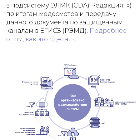
в подсистему ЭЛМК (CDA) Редакция 1»)
по итогам медосмотра и передачу
данного документа по защищенным
каналам в ЕГИСЗ (РЭМД).
Подробнее
о том, как это сделать
.