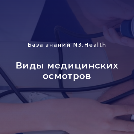
База знаний
N3.Health
Виды медицинских
осмотров