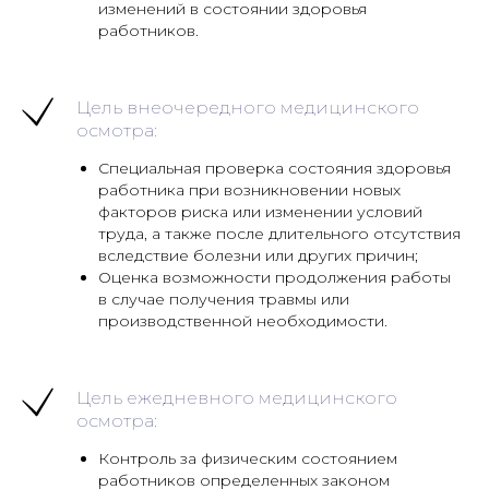
изменений в состоянии здоровья
работников.
Цель внеочередного медицинского
осмотра:
Специальная проверка состояния здоровья
работника при возникновении новых
факторов риска или изменении условий
труда, а также после длительного отсутствия
вследствие болезни или других причин;
Оценка возможности продолжения работы
в случае получения травмы или
производственной необходимости.
Цель ежедневного медицинского
осмотра:
Контроль за физическим состоянием
работников определенных законом