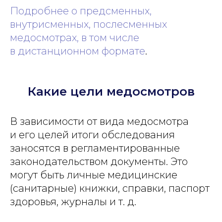
Подробнее о предсменных,
внутрисменных, послесменных
медосмотрах, в том числе
в дистанционном формате
.
Какие цели медосмотров
В зависимости от вида медосмотра
и его целей итоги обследования
заносятся в регламентированные
законодательством документы. Это
могут быть личные медицинские
(санитарные) книжки, справки, паспорт
здоровья, журналы и т. д.