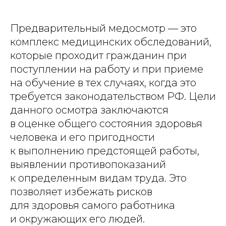
Предварительный медосмотр — это
комплекс медицинских обследований,
которые проходит гражданин при
поступлении на работу и при приеме
на обучение в тех случаях, когда это
требуется законодательством РФ. Цели
данного осмотра заключаются
в оценке общего состояния здоровья
человека и его пригодности
к выполнению предстоящей работы,
выявлении противопоказаний
к определенным видам труда. Это
позволяет избежать рисков
для здоровья самого работника
и окружающих его людей.