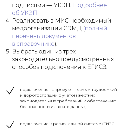
подписями — УКЭП.
Подробнее
об УКЭП
.
Реализовать в МИС необходимый
медорганизации СЭМД (
полный
перечень документов
в справочнике
).
Выбрать один из трех
законодательно предусмотренных
способов подключения к ЕГИСЗ:
подключение напрямую — самым трудоемкий
и дорогостоящий с учетом жестких
законодательных требований к обеспечению
безопасности и защите данных;
подключение к региональной системе (ГИЗС