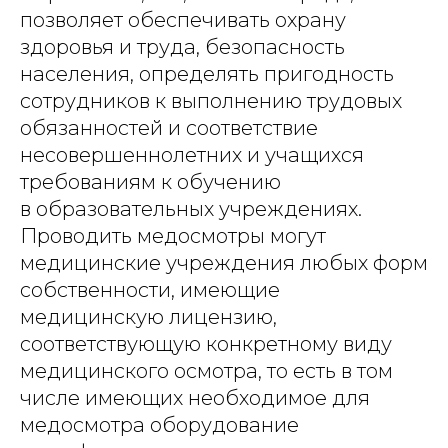
позволяет обеспечивать охрану
здоровья и труда, безопасность
населения, определять пригодность
сотрудников к выполнению трудовых
обязанностей и соответствие
несовершеннолетних и учащихся
требованиям к обучению
в образовательных учреждениях.
Проводить медосмотры могут
медицинские учреждения любых форм
собственности, имеющие
медицинскую лицензию,
соответствующую конкретному виду
медицинского осмотра, то есть в том
числе имеющих необходимое для
медосмотра оборудование