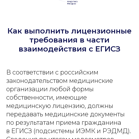
Как выполнить лицензионные
требования в части
взаимодействия с ЕГИСЗ
В соответствии с российским
законодательством медицинские
организации любой формы
собственности, имеющие
медицинскую лицензию, должны
передавать медицинские документы
по результатам приема гражданина
в ЕГИСЗ (подсистемы ИЭМК и РЭДМД).