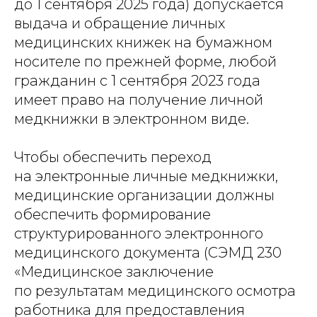
до 1 сентября 2025 года) допускается
выдача и обращение личных
медицинских книжек на бумажном
носителе по прежней форме, любой
гражданин с 1 сентября 2023 года
имеет право на получение личной
медкнижки в электронном виде.
Чтобы обеспечить переход
на электронные личные медкнижки,
медицинские организации должны
обеспечить формирование
структурированного электронного
медицинского документа (СЭМД 230
«Медицинское заключение
по результатам медицинского осмотра
работника для предоставления