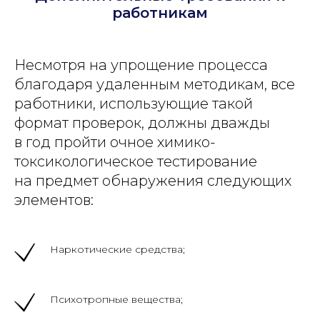
работникам
Несмотря на упрощение процесса
благодаря удаленным методикам, все
работники, использующие такой
формат проверок, должны дважды
в год пройти очное химико-
токсикологическое тестирование
на предмет обнаружения следующих
элементов:
Наркотические средства;
Психотропные вещества;