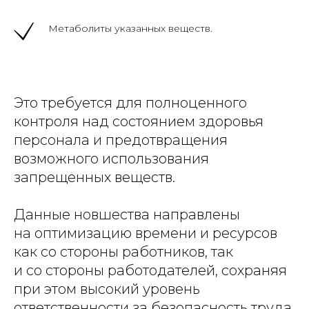
Метаболиты указанных веществ.
Это требуется для полноценного
контроля над состоянием здоровья
персонала и предотвращения
возможного использования
запрещенных веществ.
Данные новшества направлены
на оптимизацию времени и ресурсов
как со стороны работников, так
и со стороны работодателей, сохраняя
при этом высокий уровень
ответственности за безопасность труда.