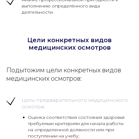
выполнению определённого вида
деятельности.
Цели конкретных видов
медицинских осмотров
Подытожим цели конкретных видов
медицинских осмотров:
Цель предварительного медицинского
осмотра:
Оценка соответствия состояния здоровья
требуемым критериям для начала работы
на определенной должности или при
поступлении на учебу;